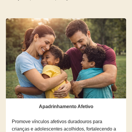
Apadrinhamento Afetivo
Promove vínculos afetivos duradouros para
crianças e adolescentes acolhidos, fortalecendo a