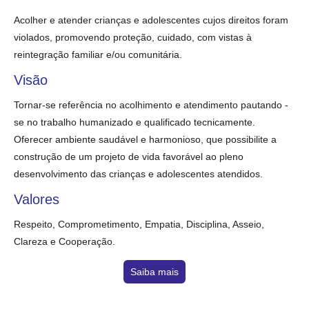
Acolher e atender crianças e adolescentes cujos direitos foram
violados, promovendo proteção, cuidado, com vistas à
reintegração familiar e/ou comunitária.
Visão
Tornar-se referência no acolhimento e atendimento pautando -
se no trabalho humanizado e qualificado tecnicamente.
Oferecer ambiente saudável e harmonioso, que possibilite a
construção de um projeto de vida favorável ao pleno
desenvolvimento das crianças e adolescentes atendidos.
Valores
Respeito, Comprometimento, Empatia, Disciplina, Asseio,
Clareza e Cooperação.
Saiba mais