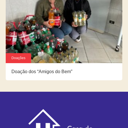
Doações
Doação dos “Amigos do Bem”