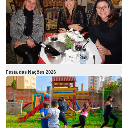
Festa das Nações 2026