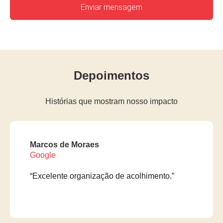
Depoimentos
Histórias que mostram nosso impacto
Marcos de Moraes
Google
“Excelente organização de acolhimento.”