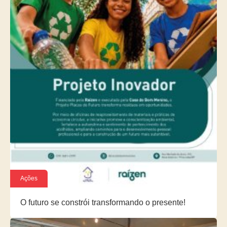
Ações
O futuro se constrói transformando o presente!