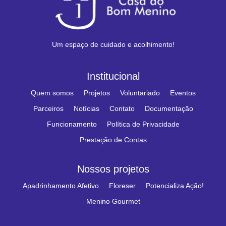
Um espaço de cuidado e acolhimento!
Institucional
Quem somos
Projetos
Voluntariado
Eventos
Parceiros
Notícias
Contato
Documentação
Funcionamento
Política de Privacidade
Prestação de Contas
Nossos projetos
Apadrinhamento Afetivo
Floreser
Potencializa Ação!
Menino Gourmet